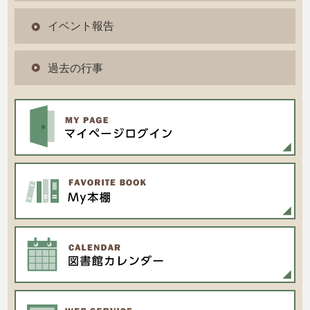
イベント報告
過去の行事