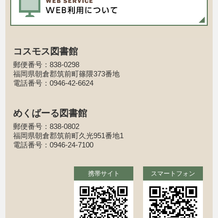
コスモス図書館
郵便番号：838-0298
福岡県朝倉郡筑前町篠隈373番地
電話番号：0946-42-6624
めくばーる図書館
郵便番号：838-0802
福岡県朝倉郡筑前町久光951番地1
電話番号：0946-24-7100
携帯サイト
スマートフォン