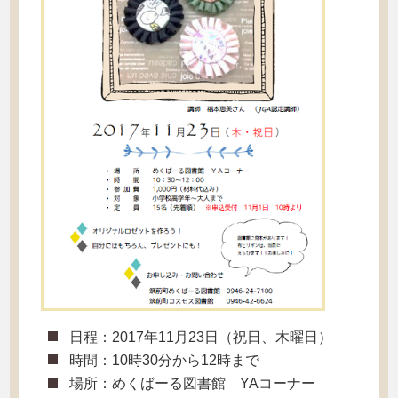
日程：2017年11月23日（祝日、木曜日）
時間：10時30分から12時まで
場所：めくばーる図書館 YAコーナー