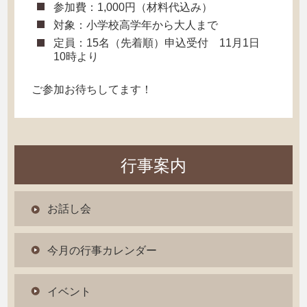
参加費：1,000円（材料代込み）
対象：小学校高学年から大人まで
定員：15名（先着順）申込受付 11月1日
10時より
ご参加お待ちしてます！
行事案内
お話し会
今月の行事カレンダー
イベント